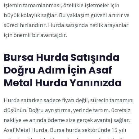
işlemin tamamlanması, özellikle işletmeler için
büyük kolaylık sağlar. Bu yaklaşım güveni artırır ve
süreci hızlandırır. Hurda satışında netlik arayanlar
için önemli bir avantajdır.
Bursa Hurda Satışında
Doğru Adım İçin Asaf
Metal Hurda Yanınızda
Hurda satarken sadece fiyatı değil, sürecin tamamını
düşünün. Doğru ayrıştırma, yerinde tartım, ücretsiz
nakliye ve anında ödeme size gerçek avantaj sağlar.
Asaf Metal Hurda, Bursa hurda sektöründe 15 yılı