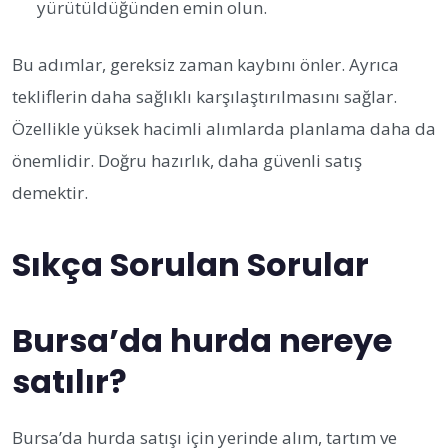
yürütüldüğünden emin olun.
Bu adımlar, gereksiz zaman kaybını önler. Ayrıca
tekliflerin daha sağlıklı karşılaştırılmasını sağlar.
Özellikle yüksek hacimli alımlarda planlama daha da
önemlidir. Doğru hazırlık, daha güvenli satış
demektir.
Sıkça Sorulan Sorular
Bursa’da hurda nereye
satılır?
Bursa’da hurda satışı için yerinde alım, tartım ve