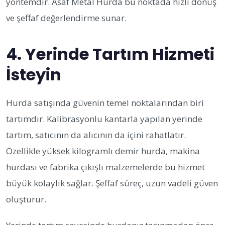
yöntemdir. Asaf Metal Hurda bu noktada hızlı dönüş
ve şeffaf değerlendirme sunar.
4. Yerinde Tartım Hizmeti
İsteyin
Hurda satışında güvenin temel noktalarından biri
tartımdır. Kalibrasyonlu kantarla yapılan yerinde
tartım, satıcının da alıcının da içini rahatlatır.
Özellikle yüksek kilogramlı demir hurda, makina
hurdası ve fabrika çıkışlı malzemelerde bu hizmet
büyük kolaylık sağlar. Şeffaf süreç, uzun vadeli güven
oluşturur.