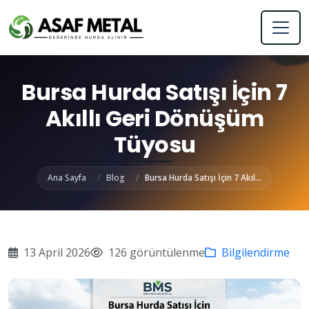
Bursa Hurda Satışı İçin 7
Akıllı Geri Dönüşüm
Tüyosu
Ana Sayfa
Blog
Bursa Hurda Satışı İçin 7 Akıl...
13 April 2026
126 görüntülenme
Bilgilendirme