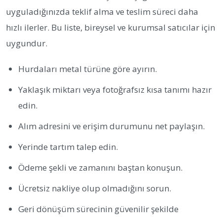
uyguladığınızda teklif alma ve teslim süreci daha
hızlı ilerler. Bu liste, bireysel ve kurumsal satıcılar için
uygundur.
Hurdaları metal türüne göre ayırın.
Yaklaşık miktarı veya fotoğrafsız kısa tanımı hazır
edin.
Alım adresini ve erişim durumunu net paylaşın.
Yerinde tartım talep edin.
Ödeme şekli ve zamanını baştan konuşun.
Ücretsiz nakliye olup olmadığını sorun.
Geri dönüşüm sürecinin güvenilir şekilde