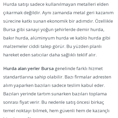
Hurda satışı sadece kullanılmayan metalleri elden
çıkarmak değildir. Aynı zamanda metal geri kazanım
sürecine katkı sunan ekonomik bir adımdır. Özellikle
Bursa gibi sanayi yoğun şehirlerde demir hurda,
bakır hurda, alüminyum hurda ve kablo hurda gibi
malzemeler ciddi talep görür. Bu yüzden planlı
hareket eden satıcılar daha sağlıklı teklif alır.
Hurda alan yerler Bursa
genelinde farklı hizmet
standartlarına sahip olabilir. Bazı firmalar adresten
alım yaparken bazıları sadece teslim kabul eder.
Bazıları yerinde tartım sunarken bazıları toplama
sonrası fiyat verir. Bu nedenle satış öncesi birkaç
temel noktayı bilmek, hem güvenli hem de kazançlı