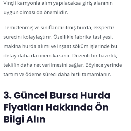
Vinçli kamyonla alım yapılacaksa giriş alanının
uygun olması da önemlidir.
Temizlenmiş ve sınıflandırılmış hurda, ekspertiz
sürecini kolaylaştırır. Özellikle fabrika tasfiyesi,
makina hurda alımı ve inşaat söküm işlerinde bu
detay daha da önem kazanır. Düzenli bir hazırlık,
teklifin daha net verilmesini sağlar. Böylece yerinde
tartım ve ödeme süreci daha hızlı tamamlanır.
3. Güncel Bursa Hurda
Fiyatları Hakkında Ön
Bilgi Alın