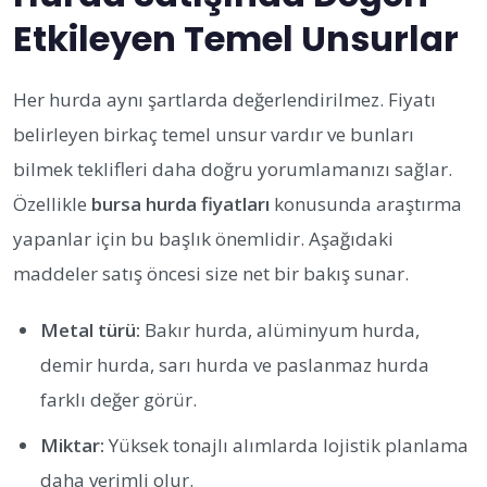
Etkileyen Temel Unsurlar
Her hurda aynı şartlarda değerlendirilmez. Fiyatı
belirleyen birkaç temel unsur vardır ve bunları
bilmek teklifleri daha doğru yorumlamanızı sağlar.
Özellikle
bursa hurda fiyatları
konusunda araştırma
yapanlar için bu başlık önemlidir. Aşağıdaki
maddeler satış öncesi size net bir bakış sunar.
Metal türü:
Bakır hurda, alüminyum hurda,
demir hurda, sarı hurda ve paslanmaz hurda
farklı değer görür.
Miktar:
Yüksek tonajlı alımlarda lojistik planlama
daha verimli olur.