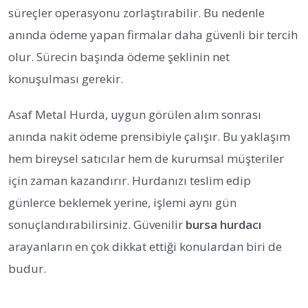
süreçler operasyonu zorlaştırabilir. Bu nedenle
anında ödeme yapan firmalar daha güvenli bir tercih
olur. Sürecin başında ödeme şeklinin net
konuşulması gerekir.
Asaf Metal Hurda, uygun görülen alım sonrası
anında nakit ödeme prensibiyle çalışır. Bu yaklaşım
hem bireysel satıcılar hem de kurumsal müşteriler
için zaman kazandırır. Hurdanızı teslim edip
günlerce beklemek yerine, işlemi aynı gün
sonuçlandırabilirsiniz. Güvenilir
bursa hurdacı
arayanların en çok dikkat ettiği konulardan biri de
budur.