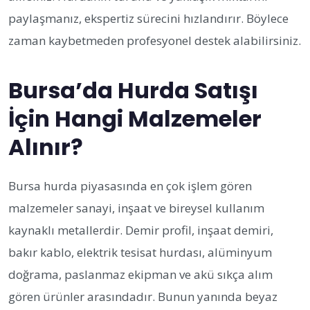
paylaşmanız, ekspertiz sürecini hızlandırır. Böylece
zaman kaybetmeden profesyonel destek alabilirsiniz.
Bursa’da Hurda Satışı
İçin Hangi Malzemeler
Alınır?
Bursa hurda piyasasında en çok işlem gören
malzemeler sanayi, inşaat ve bireysel kullanım
kaynaklı metallerdir. Demir profil, inşaat demiri,
bakır kablo, elektrik tesisat hurdası, alüminyum
doğrama, paslanmaz ekipman ve akü sıkça alım
gören ürünler arasındadır. Bunun yanında beyaz