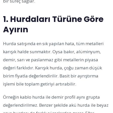
bir süreç sağlar.
1. Hurdaları Türüne Göre
Ayırın
Hurda satışında en sık yapılan hata, tüm metalleri
karışık halde sunmaktır. Oysa bakır, alüminyum,
demir, sarı ve paslanmaz gibi metallerin piyasa
değeri farklıdır. Karışık hurda, çoğu zaman düşük
birim fiyatla değerlendirilir. Basit bir ayrıştırma
işlemi bile toplam getiriyi artırabilir.
Örneğin kablo hurda ile demir profil aynı grupta
değerlendirilmez. Benzer şekilde akü hurda ile beyaz