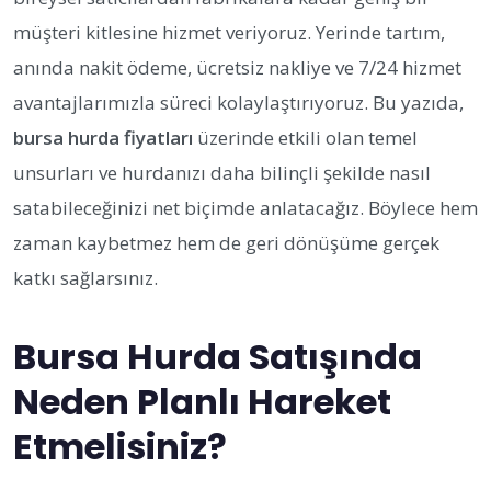
müşteri kitlesine hizmet veriyoruz. Yerinde tartım,
anında nakit ödeme, ücretsiz nakliye ve 7/24 hizmet
avantajlarımızla süreci kolaylaştırıyoruz. Bu yazıda,
bursa hurda fiyatları
üzerinde etkili olan temel
unsurları ve hurdanızı daha bilinçli şekilde nasıl
satabileceğinizi net biçimde anlatacağız. Böylece hem
zaman kaybetmez hem de geri dönüşüme gerçek
katkı sağlarsınız.
Bursa Hurda Satışında
Neden Planlı Hareket
Etmelisiniz?