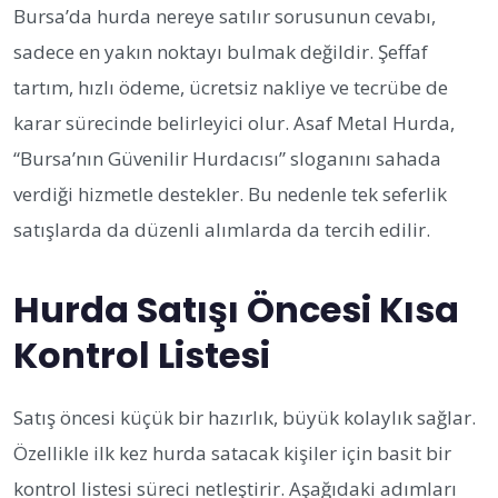
Bursa’da hurda nereye satılır sorusunun cevabı,
sadece en yakın noktayı bulmak değildir. Şeffaf
tartım, hızlı ödeme, ücretsiz nakliye ve tecrübe de
karar sürecinde belirleyici olur. Asaf Metal Hurda,
“Bursa’nın Güvenilir Hurdacısı” sloganını sahada
verdiği hizmetle destekler. Bu nedenle tek seferlik
satışlarda da düzenli alımlarda da tercih edilir.
Hurda Satışı Öncesi Kısa
Kontrol Listesi
Satış öncesi küçük bir hazırlık, büyük kolaylık sağlar.
Özellikle ilk kez hurda satacak kişiler için basit bir
kontrol listesi süreci netleştirir. Aşağıdaki adımları