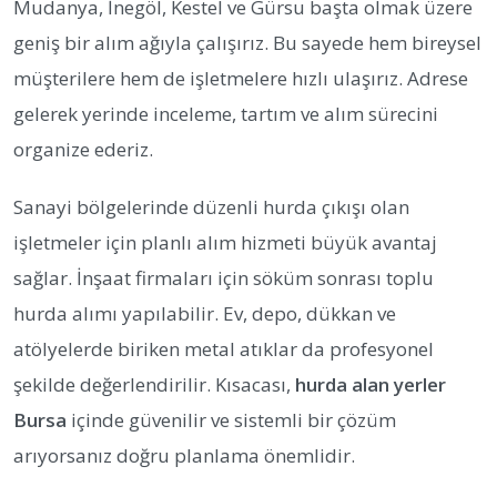
Mudanya, İnegöl, Kestel ve Gürsu başta olmak üzere
geniş bir alım ağıyla çalışırız. Bu sayede hem bireysel
müşterilere hem de işletmelere hızlı ulaşırız. Adrese
gelerek yerinde inceleme, tartım ve alım sürecini
organize ederiz.
Sanayi bölgelerinde düzenli hurda çıkışı olan
işletmeler için planlı alım hizmeti büyük avantaj
sağlar. İnşaat firmaları için söküm sonrası toplu
hurda alımı yapılabilir. Ev, depo, dükkan ve
atölyelerde biriken metal atıklar da profesyonel
şekilde değerlendirilir. Kısacası,
hurda alan yerler
Bursa
içinde güvenilir ve sistemli bir çözüm
arıyorsanız doğru planlama önemlidir.