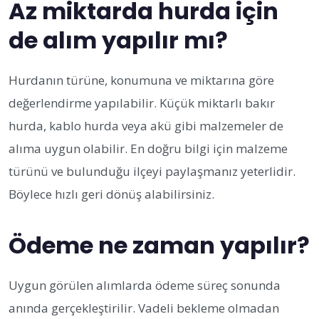
Az miktarda hurda için
de alım yapılır mı?
Hurdanın türüne, konumuna ve miktarına göre
değerlendirme yapılabilir. Küçük miktarlı bakır
hurda, kablo hurda veya akü gibi malzemeler de
alıma uygun olabilir. En doğru bilgi için malzeme
türünü ve bulunduğu ilçeyi paylaşmanız yeterlidir.
Böylece hızlı geri dönüş alabilirsiniz.
Ödeme ne zaman yapılır?
Uygun görülen alımlarda ödeme süreç sonunda
anında gerçekleştirilir. Vadeli bekleme olmadan