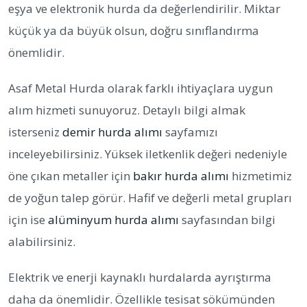
eşya ve elektronik hurda da değerlendirilir. Miktar
küçük ya da büyük olsun, doğru sınıflandırma
önemlidir.
Asaf Metal Hurda olarak farklı ihtiyaçlara uygun
alım hizmeti sunuyoruz. Detaylı bilgi almak
isterseniz
demir hurda alımı
sayfamızı
inceleyebilirsiniz. Yüksek iletkenlik değeri nedeniyle
öne çıkan metaller için
bakır hurda alımı
hizmetimiz
de yoğun talep görür. Hafif ve değerli metal grupları
için ise
alüminyum hurda alımı
sayfasından bilgi
alabilirsiniz.
Elektrik ve enerji kaynaklı hurdalarda ayrıştırma
daha da önemlidir. Özellikle tesisat sökümünden