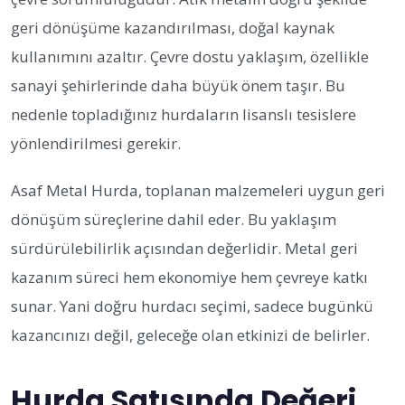
geri dönüşüme kazandırılması, doğal kaynak
kullanımını azaltır. Çevre dostu yaklaşım, özellikle
sanayi şehirlerinde daha büyük önem taşır. Bu
nedenle topladığınız hurdaların lisanslı tesislere
yönlendirilmesi gerekir.
Asaf Metal Hurda, toplanan malzemeleri uygun geri
dönüşüm süreçlerine dahil eder. Bu yaklaşım
sürdürülebilirlik açısından değerlidir. Metal geri
kazanım süreci hem ekonomiye hem çevreye katkı
sunar. Yani doğru hurdacı seçimi, sadece bugünkü
kazancınızı değil, geleceğe olan etkinizi de belirler.
Hurda Satışında Değeri