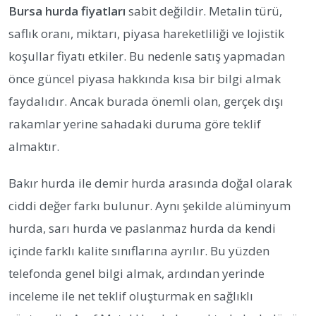
Bursa hurda fiyatları
sabit değildir. Metalin türü,
saflık oranı, miktarı, piyasa hareketliliği ve lojistik
koşullar fiyatı etkiler. Bu nedenle satış yapmadan
önce güncel piyasa hakkında kısa bir bilgi almak
faydalıdır. Ancak burada önemli olan, gerçek dışı
rakamlar yerine sahadaki duruma göre teklif
almaktır.
Bakır hurda ile demir hurda arasında doğal olarak
ciddi değer farkı bulunur. Aynı şekilde alüminyum
hurda, sarı hurda ve paslanmaz hurda da kendi
içinde farklı kalite sınıflarına ayrılır. Bu yüzden
telefonda genel bilgi almak, ardından yerinde
inceleme ile net teklif oluşturmak en sağlıklı