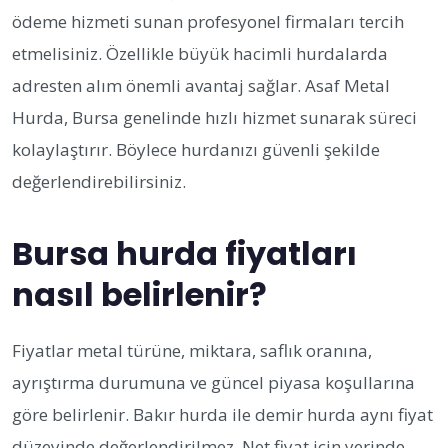
ödeme hizmeti sunan profesyonel firmaları tercih
etmelisiniz. Özellikle büyük hacimli hurdalarda
adresten alım önemli avantaj sağlar. Asaf Metal
Hurda, Bursa genelinde hızlı hizmet sunarak süreci
kolaylaştırır. Böylece hurdanızı güvenli şekilde
değerlendirebilirsiniz.
Bursa hurda fiyatları
nasıl belirlenir?
Fiyatlar metal türüne, miktara, saflık oranına,
ayrıştırma durumuna ve güncel piyasa koşullarına
göre belirlenir. Bakır hurda ile demir hurda aynı fiyat
düzeyinde değerlendirilmez. Net fiyat için yerinde