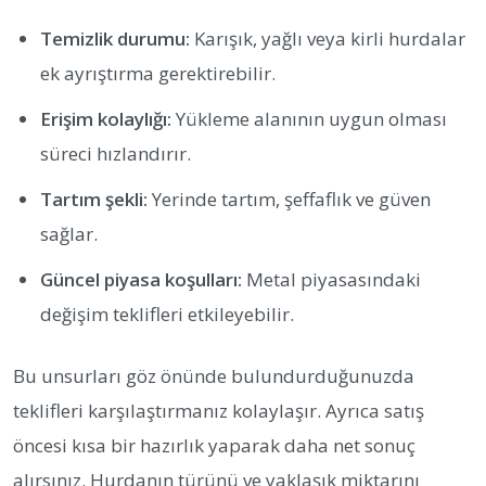
Temizlik durumu:
Karışık, yağlı veya kirli hurdalar
ek ayrıştırma gerektirebilir.
Erişim kolaylığı:
Yükleme alanının uygun olması
süreci hızlandırır.
Tartım şekli:
Yerinde tartım, şeffaflık ve güven
sağlar.
Güncel piyasa koşulları:
Metal piyasasındaki
değişim teklifleri etkileyebilir.
Bu unsurları göz önünde bulundurduğunuzda
teklifleri karşılaştırmanız kolaylaşır. Ayrıca satış
öncesi kısa bir hazırlık yaparak daha net sonuç
alırsınız. Hurdanın türünü ve yaklaşık miktarını