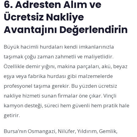
6. Adresten Alım ve
Ücretsiz Nakliye
Avantajını Değerlendirin
Büyük hacimli hurdaları kendi imkanlarınızla
taşımak çoğu zaman zahmetli ve maliyetlidir.
Özellikle demir yığını, makina parçaları, akü, beyaz
eşya veya fabrika hurdası gibi malzemelerde
profesyonel taşıma gerekir. Bu yüzden ücretsiz
nakliye hizmeti sunan firmalar öne çıkar. Vinçli
kamyon desteği, süreci hem güvenli hem pratik hale
getirir.
Bursa’nın Osmangazi, Nilüfer, Yıldırım, Gemlik,