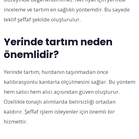
inceleme ve tartım en sağlıklı yöntemdir. Bu sayede
teklif şeffaf şekilde oluşturulur.
Yerinde tartım neden
önemlidir?
Yerinde tartım, hurdanın taşınmadan önce
kalibrasyonlu kantarla ölçülmesini sağlar. Bu yöntem
hem satıcı hem alıcı açısından güven oluşturur.
Özellikle tonajlı alımlarda belirsizliği ortadan
kaldırır. Şeffaf işlem isteyenler için önemli bir
hizmettir.