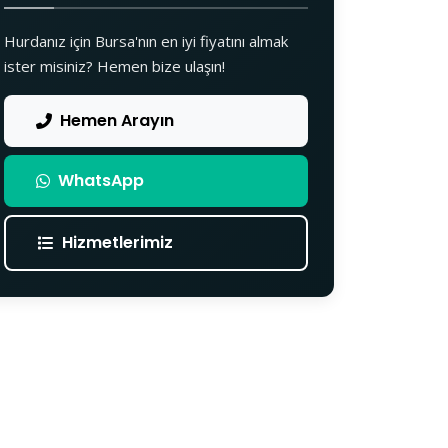
Hurdanız için Bursa'nın en iyi fiyatını almak
ister misiniz? Hemen bize ulaşın!
Hemen Arayın
WhatsApp
Hizmetlerimiz