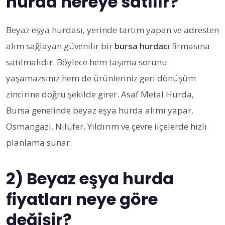
hurda nereye satılır?
Beyaz eşya hurdası, yerinde tartım yapan ve adresten
alım sağlayan güvenilir bir
bursa hurdacı
firmasına
satılmalıdır. Böylece hem taşıma sorunu
yaşamazsınız hem de ürünleriniz geri dönüşüm
zincirine doğru şekilde girer. Asaf Metal Hurda,
Bursa genelinde beyaz eşya hurda alımı yapar.
Osmangazi, Nilüfer, Yıldırım ve çevre ilçelerde hızlı
planlama sunar.
2) Beyaz eşya hurda
fiyatları neye göre
değişir?