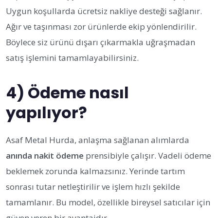
Uygun koşullarda ücretsiz nakliye desteği sağlanır.
Ağır ve taşınması zor ürünlerde ekip yönlendirilir.
Böylece siz ürünü dışarı çıkarmakla uğraşmadan
satış işlemini tamamlayabilirsiniz.
4) Ödeme nasıl
yapılıyor?
Asaf Metal Hurda, anlaşma sağlanan alımlarda
anında nakit ödeme
prensibiyle çalışır. Vadeli ödeme
beklemek zorunda kalmazsınız. Yerinde tartım
sonrası tutar netleştirilir ve işlem hızlı şekilde
tamamlanır. Bu model, özellikle bireysel satıcılar için
güven veren bir avantajdır.