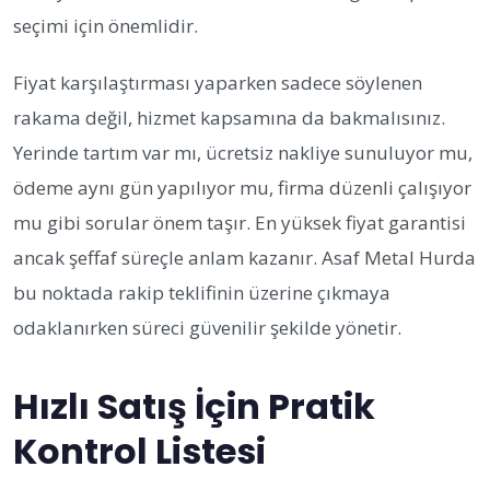
seçimi için önemlidir.
Fiyat karşılaştırması yaparken sadece söylenen
rakama değil, hizmet kapsamına da bakmalısınız.
Yerinde tartım var mı, ücretsiz nakliye sunuluyor mu,
ödeme aynı gün yapılıyor mu, firma düzenli çalışıyor
mu gibi sorular önem taşır. En yüksek fiyat garantisi
ancak şeffaf süreçle anlam kazanır. Asaf Metal Hurda
bu noktada rakip teklifinin üzerine çıkmaya
odaklanırken süreci güvenilir şekilde yönetir.
Hızlı Satış İçin Pratik
Kontrol Listesi