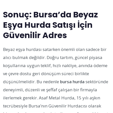
Sonuç: Bursa’da Beyaz
Eşya Hurda Satışı İçin
Güvenilir Adres
Beyaz eşya hurdası satarken önemli olan sadece bir
alıcı bulmak değildir. Doğru tartım, güncel piyasa
koşullarına uygun teklif, hızlı nakliye, anında ödeme
ve çevre dostu geri dönüşüm süreci birlikte
düşünülmelidir. Bu nedenle
bursa hurda
sektöründe
deneyimli, düzenli ve şeffaf çalışan bir firmayla
ilerlemek gerekir. Asaf Metal Hurda, 15 yılı aşkın
tecrübesiyle Bursa’nın Güvenilir Hurdacısı olarak