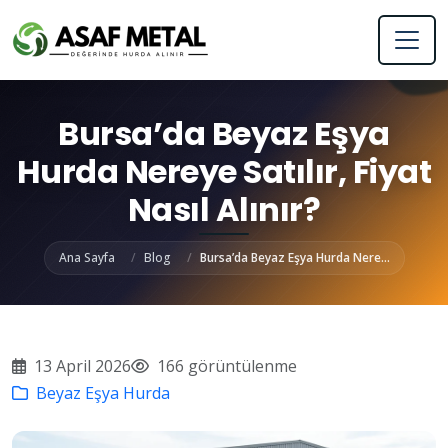
Bursa’da Beyaz Eşya
Hurda Nereye Satılır, Fiyat
Nasıl Alınır?
Ana Sayfa
Blog
Bursa’da Beyaz Eşya Hurda Nere...
13 April 2026
166 görüntülenme
Beyaz Eşya Hurda