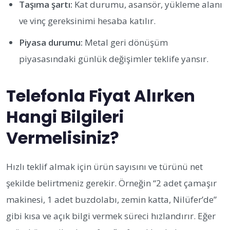
Taşıma şartı:
Kat durumu, asansör, yükleme alanı
ve vinç gereksinimi hesaba katılır.
Piyasa durumu:
Metal geri dönüşüm
piyasasındaki günlük değişimler teklife yansır.
Telefonla Fiyat Alırken
Hangi Bilgileri
Vermelisiniz?
Hızlı teklif almak için ürün sayısını ve türünü net
şekilde belirtmeniz gerekir. Örneğin “2 adet çamaşır
makinesi, 1 adet buzdolabı, zemin katta, Nilüfer’de”
gibi kısa ve açık bilgi vermek süreci hızlandırır. Eğer