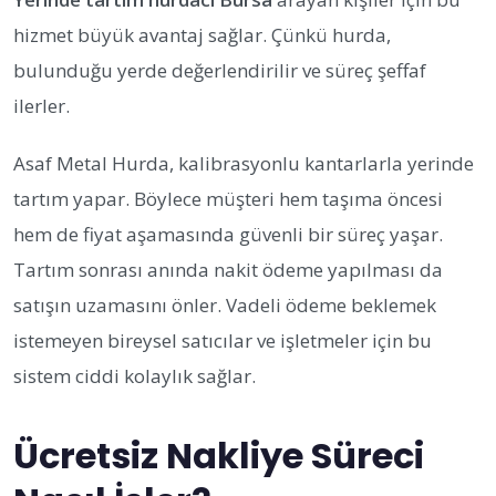
hizmet büyük avantaj sağlar. Çünkü hurda,
bulunduğu yerde değerlendirilir ve süreç şeffaf
ilerler.
Asaf Metal Hurda, kalibrasyonlu kantarlarla yerinde
tartım yapar. Böylece müşteri hem taşıma öncesi
hem de fiyat aşamasında güvenli bir süreç yaşar.
Tartım sonrası anında nakit ödeme yapılması da
satışın uzamasını önler. Vadeli ödeme beklemek
istemeyen bireysel satıcılar ve işletmeler için bu
sistem ciddi kolaylık sağlar.
Ücretsiz Nakliye Süreci