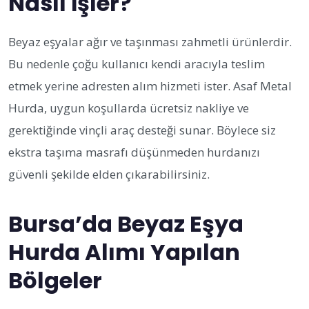
Nasıl İşler?
Beyaz eşyalar ağır ve taşınması zahmetli ürünlerdir.
Bu nedenle çoğu kullanıcı kendi aracıyla teslim
etmek yerine adresten alım hizmeti ister. Asaf Metal
Hurda, uygun koşullarda ücretsiz nakliye ve
gerektiğinde vinçli araç desteği sunar. Böylece siz
ekstra taşıma masrafı düşünmeden hurdanızı
güvenli şekilde elden çıkarabilirsiniz.
Bursa’da Beyaz Eşya
Hurda Alımı Yapılan
Bölgeler