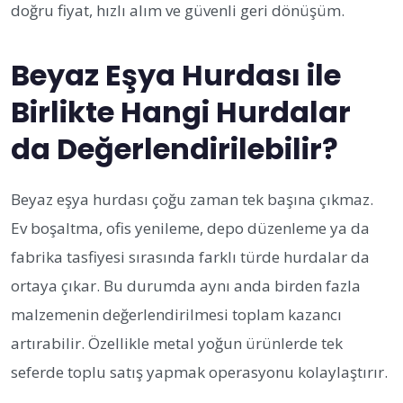
doğru fiyat, hızlı alım ve güvenli geri dönüşüm.
Beyaz Eşya Hurdası ile
Birlikte Hangi Hurdalar
da Değerlendirilebilir?
Beyaz eşya hurdası çoğu zaman tek başına çıkmaz.
Ev boşaltma, ofis yenileme, depo düzenleme ya da
fabrika tasfiyesi sırasında farklı türde hurdalar da
ortaya çıkar. Bu durumda aynı anda birden fazla
malzemenin değerlendirilmesi toplam kazancı
artırabilir. Özellikle metal yoğun ürünlerde tek
seferde toplu satış yapmak operasyonu kolaylaştırır.