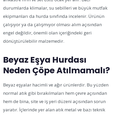
durumlarda klimalar, su sebilleri ve büyük mutfak
ekipmanları da hurda sınıfında incelenir. Ürünün
çalışıyor ya da çalışmıyor olması alım açısından
engel değildir, önemli olan içeriğindeki geri
dönüştürülebilir malzemedir.
Beyaz Eşya Hurdası
Neden Çöpe Atılmamalı?
Beyaz eşyalar hacimli ve ağır ürünlerdir. Bu yüzden
normal atık gibi bırakılmaları hem çevre açısından
hem de bina, site ve iş yeri düzeni açısından sorun
yaratır. İçlerinde yer alan atık metal ve bazı teknik