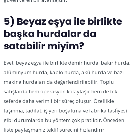
5) Beyaz eşya ile birlikte
başka hurdalar da
satabilir miyim?
Evet, beyaz eşya ile birlikte demir hurda, bakır hurda,
alüminyum hurda, kablo hurda, akü hurda ve bazı
makina hurdaları da değerlendirilebilir. Toplu
satışlarda hem operasyon kolaylaşır hem de tek
seferde daha verimli bir süreç oluşur. Özellikle
taşınma, tadilat, iş yeri boşaltma ve fabrika tasfiyesi
gibi durumlarda bu yöntem çok pratiktir. Önceden
liste paylaşmanız teklif sürecini hızlandırır.