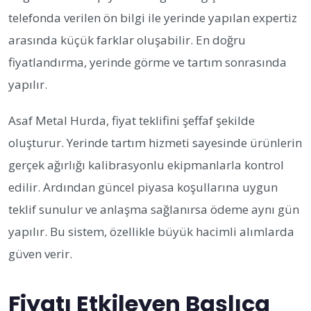
telefonda verilen ön bilgi ile yerinde yapılan expertiz
arasında küçük farklar oluşabilir. En doğru
fiyatlandırma, yerinde görme ve tartım sonrasında
yapılır.
Asaf Metal Hurda, fiyat teklifini şeffaf şekilde
oluşturur. Yerinde tartım hizmeti sayesinde ürünlerin
gerçek ağırlığı kalibrasyonlu ekipmanlarla kontrol
edilir. Ardından güncel piyasa koşullarına uygun
teklif sunulur ve anlaşma sağlanırsa ödeme aynı gün
yapılır. Bu sistem, özellikle büyük hacimli alımlarda
güven verir.
Fiyatı Etkileyen Başlıca