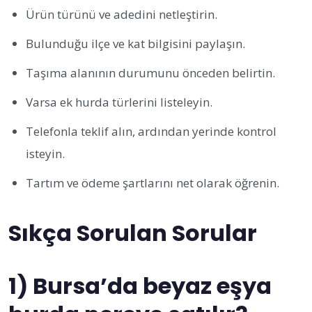
Ürün türünü ve adedini netleştirin.
Bulunduğu ilçe ve kat bilgisini paylaşın.
Taşıma alanının durumunu önceden belirtin.
Varsa ek hurda türlerini listeleyin.
Telefonla teklif alın, ardından yerinde kontrol
isteyin.
Tartım ve ödeme şartlarını net olarak öğrenin.
Sıkça Sorulan Sorular
1) Bursa’da beyaz eşya