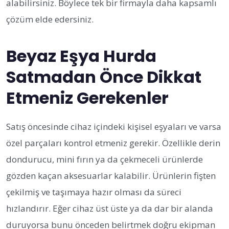
alabilirsiniz. Böylece tek bir firmayla daha kapsamlı
çözüm elde edersiniz.
Beyaz Eşya Hurda
Satmadan Önce Dikkat
Etmeniz Gerekenler
Satış öncesinde cihaz içindeki kişisel eşyaları ve varsa
özel parçaları kontrol etmeniz gerekir. Özellikle derin
dondurucu, mini fırın ya da çekmeceli ürünlerde
gözden kaçan aksesuarlar kalabilir. Ürünlerin fişten
çekilmiş ve taşımaya hazır olması da süreci
hızlandırır. Eğer cihaz üst üste ya da dar bir alanda
duruyorsa bunu önceden belirtmek doğru ekipman