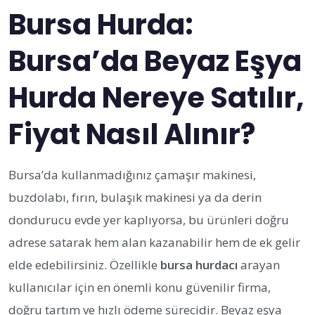
Bursa Hurda:
Bursa’da Beyaz Eşya
Hurda Nereye Satılır,
Fiyat Nasıl Alınır?
Bursa’da kullanmadığınız çamaşır makinesi,
buzdolabı, fırın, bulaşık makinesi ya da derin
dondurucu evde yer kaplıyorsa, bu ürünleri doğru
adrese satarak hem alan kazanabilir hem de ek gelir
elde edebilirsiniz. Özellikle
bursa hurdacı
arayan
kullanıcılar için en önemli konu güvenilir firma,
doğru tartım ve hızlı ödeme sürecidir. Beyaz eşya