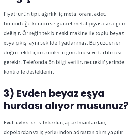
Fiyat; ürün tipi, ağırlık, iç metal oranı, adet,
bulunduğu konum ve güncel metal piyasasına göre
değişir. Örneğin tek bir eski makine ile toplu beyaz
eşya çıkışı aynı şekilde fiyatlanmaz. Bu yüzden en
doğru teklif için ürünlerin görülmesi ve tartılması
gerekir. Telefonda ön bilgi verilir, net teklif yerinde
kontrolle desteklenir.
3) Evden beyaz eşya
hurdası alıyor musunuz?
Evet, evlerden, sitelerden, apartmanlardan,
depolardan ve iş yerlerinden adresten alım yapılır.